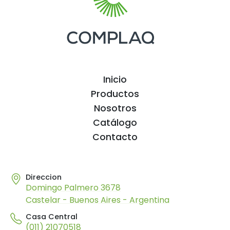
Inicio
Productos
Nosotros
Catálogo
Contacto
Direccion
Domingo Palmero 3678
Castelar - Buenos Aires - Argentina
Casa Central
(011) 21070518