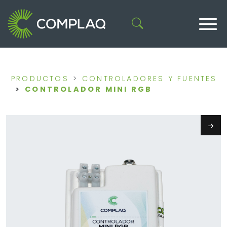
PRODUCTOS
CONTROLADORES Y FUENTES
CONTROLADOR MINI RGB
Next