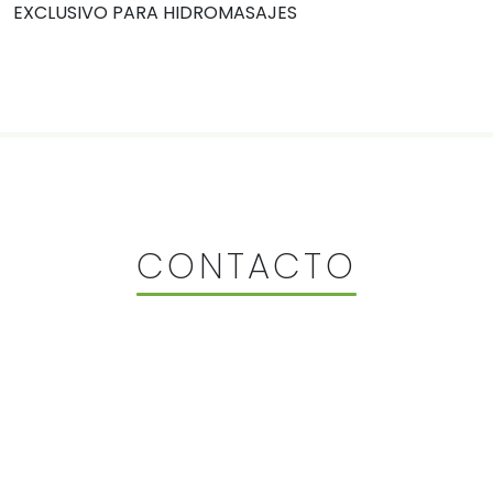
EXCLUSIVO PARA HIDROMASAJES
CONTACTO