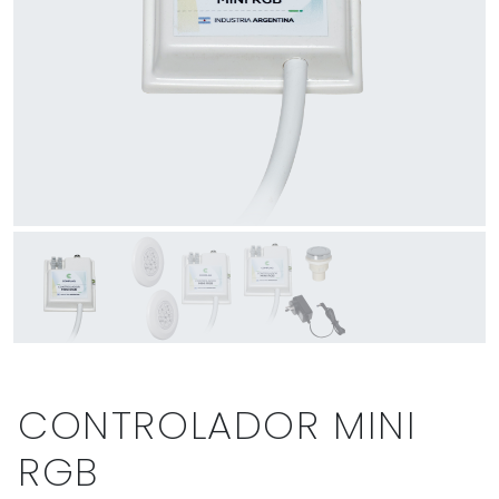
CONTROLADOR MINI
RGB