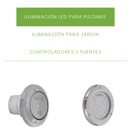
ILUMINACIÓN LED PARA PISCINAS
ILUMINACIÓN PARA JARDÍN
CONTROLADORES Y FUENTES