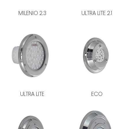
MILENIO 2.3
ULTRA LITE 2.1
ULTRA LITE
ECO