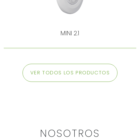
MINI 2.1
VER TODOS LOS PRODUCTOS
NOSOTROS