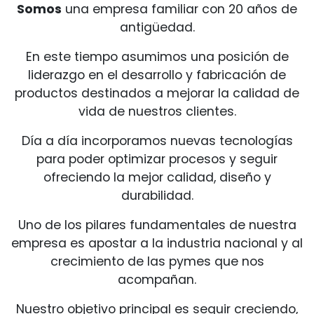
Somos
una empresa familiar con 20 años de
antigüedad.
En este tiempo asumimos una posición de
liderazgo en el desarrollo y fabricación de
productos destinados a mejorar la calidad de
vida de nuestros clientes.
Día a día incorporamos nuevas tecnologías
para poder optimizar procesos y seguir
ofreciendo la mejor calidad, diseño y
durabilidad.
Uno de los pilares fundamentales de nuestra
empresa es apostar a la industria nacional y al
crecimiento de las pymes que nos
acompañan.
Nuestro objetivo principal es seguir creciendo,