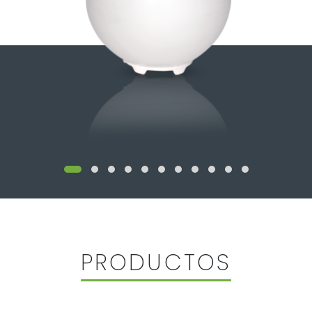
PRODUCTOS