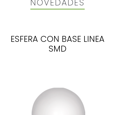
NOVEDADES
ESFERA CON BASE LINEA
SMD