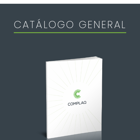
CATÁLOGO GENERAL