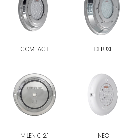
COMPACT
DELUXE
MILENIO 2.1
NEO