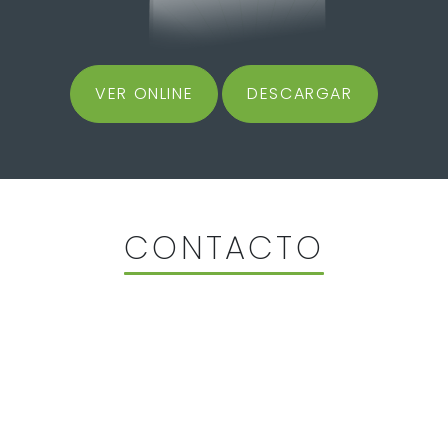
VER ONLINE
DESCARGAR
CONTACTO