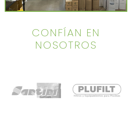
CONFÍAN EN
NOSOTROS