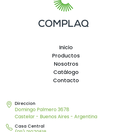
Inicio
Productos
Nosotros
Catálogo
Contacto
Direccion
Domingo Palmero 3678
Castelar - Buenos Aires - Argentina
Casa Central