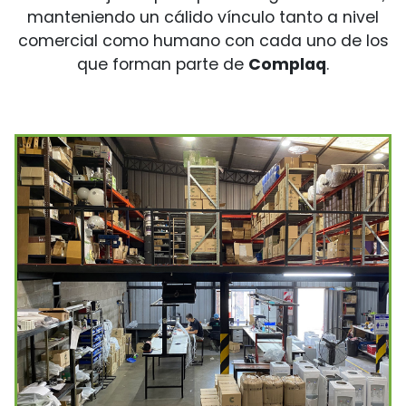
manteniendo un cálido vínculo tanto a nivel
comercial como humano con cada uno de los
que forman parte de
Complaq
.