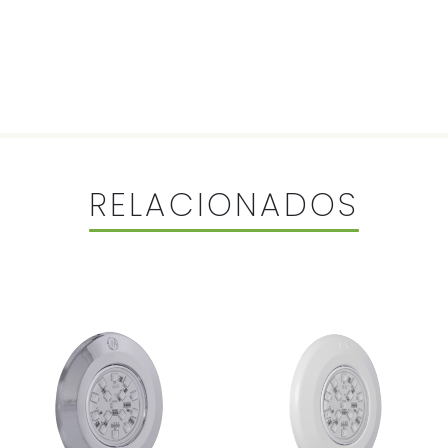
RELACIONADOS