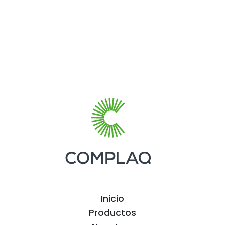
Inicio
Productos