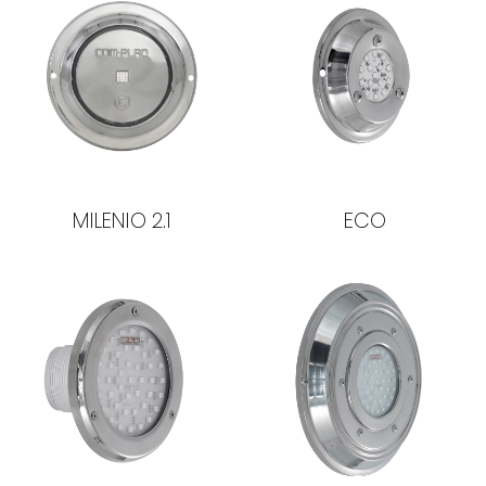
MILENIO 2.1
ECO