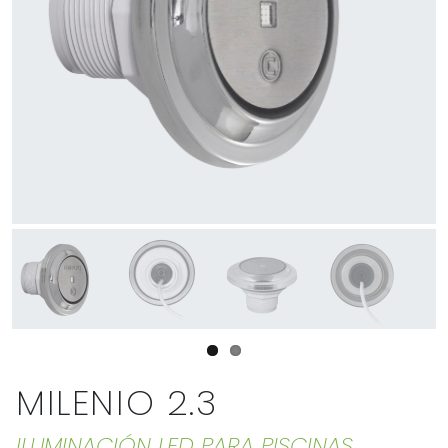
MILENIO 2.3
ILUMINACIÓN LED PARA PISCINAS