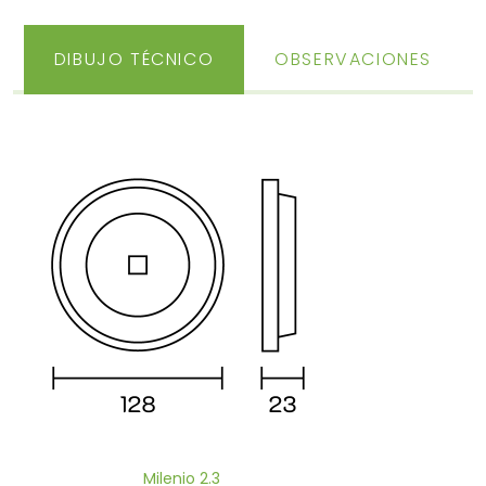
DIBUJO TÉCNICO
OBSERVACIONES
Milenio 2.3