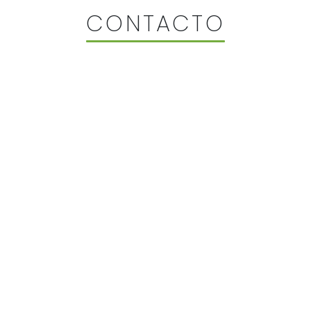
CONTACTO