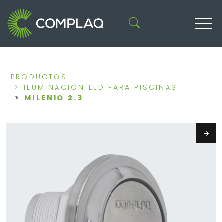
PRODUCTOS
ILUMINACIÓN LED PARA PISCINAS
MILENIO 2.3
Next