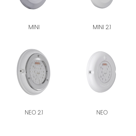
MINI
MINI 2.1
NEO 2.1
NEO