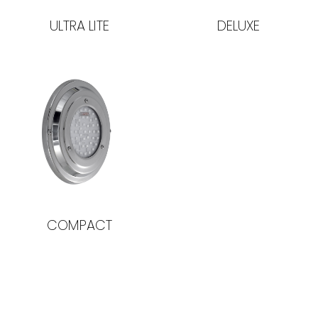
ULTRA LITE
DELUXE
COMPACT