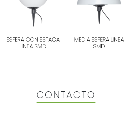
ESFERA CON ESTACA
MEDIA ESFERA LINEA
LINEA SMD
SMD
CONTACTO