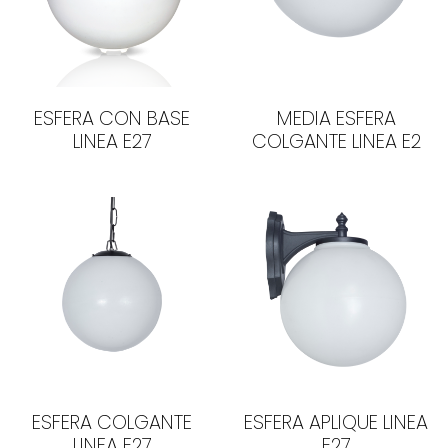
ESFERA CON BASE
MEDIA ESFERA
LINEA E27
COLGANTE LINEA E2
ESFERA COLGANTE
ESFERA APLIQUE LINEA
LINEA E27
E27