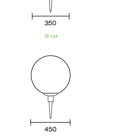
35 CM