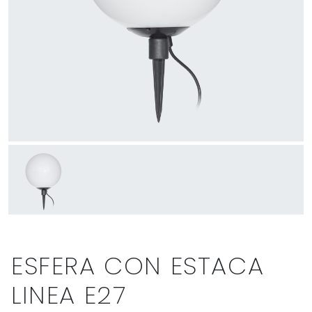
ESFERA CON ESTACA
LINEA E27