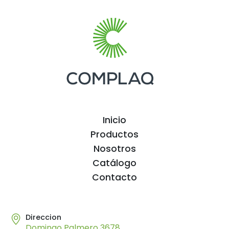
Inicio
Productos
Nosotros
Catálogo
Contacto
Direccion
Domingo Palmero 3678