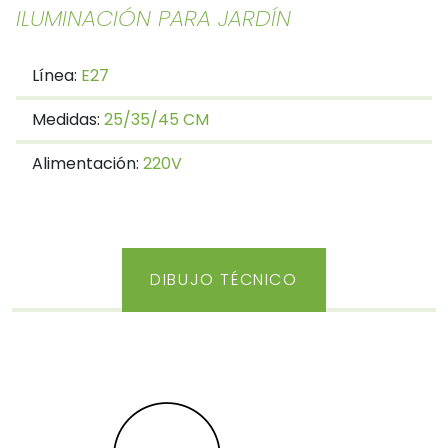
ILUMINACIÓN PARA JARDÍN
Línea:
E27
Medidas:
25/35/45 CM
Alimentación:
220V
DIBUJO TÉCNICO