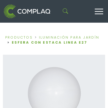
PRODUCTOS
ILUMINACIÓN PARA JARDÍN
ESFERA CON ESTACA LINEA E27