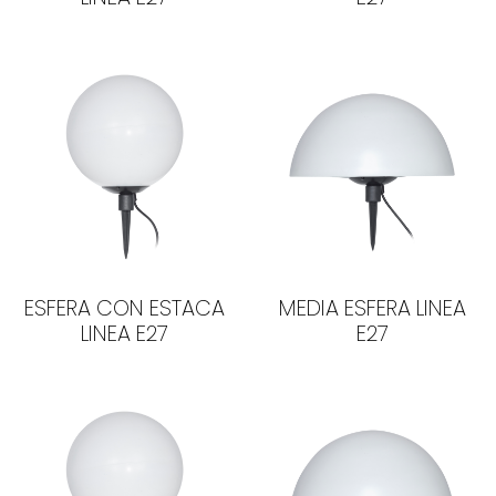
ESFERA CON ESTACA
MEDIA ESFERA LINEA
LINEA E27
E27