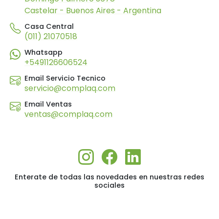
Castelar - Buenos Aires - Argentina
Casa Central
(011) 21070518
Whatsapp
+5491126606524
Email Servicio Tecnico
servicio@complaq.com
Email Ventas
ventas@complaq.com
Enterate de todas las novedades en nuestras redes
sociales