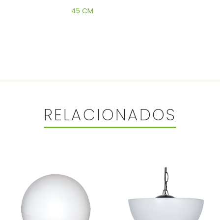
45 CM
RELACIONADOS